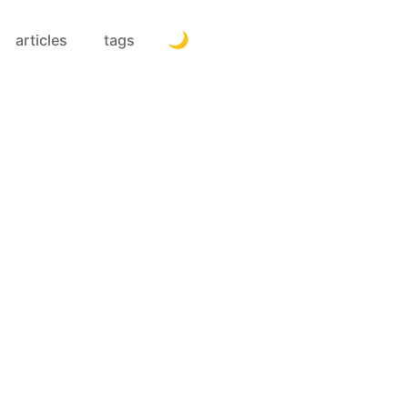
articles
tags