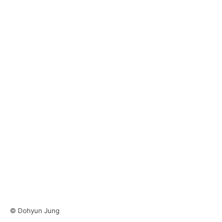
© Dohyun Jung