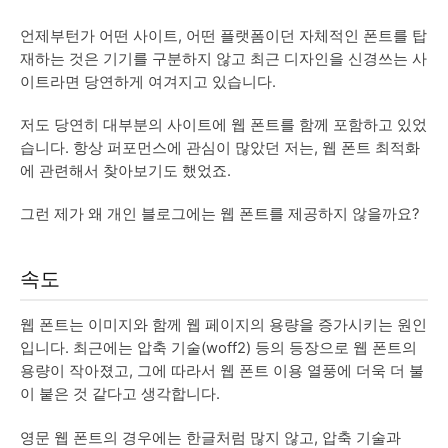
언제부턴가 어떤 사이트, 어떤 플랫폼이던 자체적인 폰트를 탑
재하는 것은 기기를 구분하지 않고 최근 디자인을 신경쓰는 사
이트라면 당연하게 여겨지고 있습니다.
저도 당연히 대부분의 사이트에 웹 폰트를 함께 포함하고 있었
습니다. 항상 퍼포먼스에 관심이 많았던 저는, 웹 폰트 최적화
에 관련해서 찾아보기도 했었죠.
그런 제가 왜 개인 블로그에는 웹 폰트를 제공하지 않을까요?
속도
웹 폰트는 이미지와 함께 웹 페이지의 용량을 증가시키는 원인
입니다. 최근에는 압축 기술(woff2) 등의 등장으로 웹 폰트의
용량이 작아졌고, 그에 따라서 웹 폰트 이용 열풍에 더욱 더 불
이 붙은 것 같다고 생각합니다.
영문 웹 폰트의 경우에는 한글처럼 많지 않고, 압축 기술과