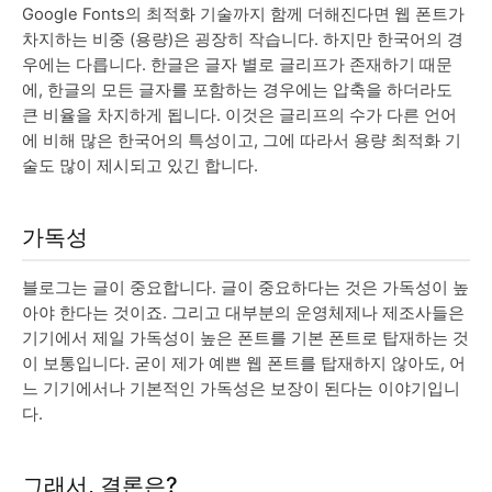
Google Fonts의 최적화 기술까지 함께 더해진다면 웹 폰트가
차지하는 비중 (용량)은 굉장히 작습니다. 하지만 한국어의 경
우에는 다릅니다. 한글은 글자 별로 글리프가 존재하기 때문
에, 한글의 모든 글자를 포함하는 경우에는 압축을 하더라도
큰 비율을 차지하게 됩니다. 이것은 글리프의 수가 다른 언어
에 비해 많은 한국어의 특성이고, 그에 따라서 용량 최적화 기
술도 많이 제시되고 있긴 합니다.
가독성
블로그는 글이 중요합니다. 글이 중요하다는 것은 가독성이 높
아야 한다는 것이죠. 그리고 대부분의 운영체제나 제조사들은
기기에서 제일 가독성이 높은 폰트를 기본 폰트로 탑재하는 것
이 보통입니다. 굳이 제가 예쁜 웹 폰트를 탑재하지 않아도, 어
느 기기에서나 기본적인 가독성은 보장이 된다는 이야기입니
다.
그래서, 결론은?