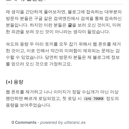
제 생각을 간단하게 풀어보자면, 블로그에 접속하는 대부분의
방문자 분들은 구글 같은 검색엔진에서 검색을 통해 접속하신
분들입니다. 하지만 이런 분들은
글
을 보러 오신 것이지, 미려
한 외관을 보려 오신 것이 아니라는 생각이 들었습니다.
속도와 용량 두 마리 토끼를 모두 잡기 위해서 웹 폰트를 제거
한 것이고, 이로 인해서 약간의 미려함이 제외되는 문제는 감
수할 수 있었습니다. 당연히 방문자 분들은 제 블로그에 정보
를 얻으러 오신 것으로 가정하고요.
(+) 용량
웹 폰트를 제거하고 나니 이미지가 정말 수십개가 아닌 이상
왠만하면 빠르게 로딩되었고, 첫 로딩 시
정도의
대략 700KB
용량을 보여주었습니다.