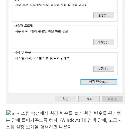
시스템 속성에서 환경 변수를 눌러 환경 변수를 관리하
는 창에 들어가주도록 하자. (Windows 10 검색 창에, 고급 시
스템 설정 보기을 검색하면 나온다.