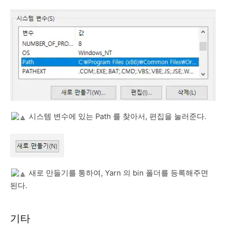
시스템 변수에 있는 Path 를 찾아서, 편집을 눌러준다.
새로 만들기를 통하여, Yarn 의 bin 폴더를 등록해주면
된다.
기타