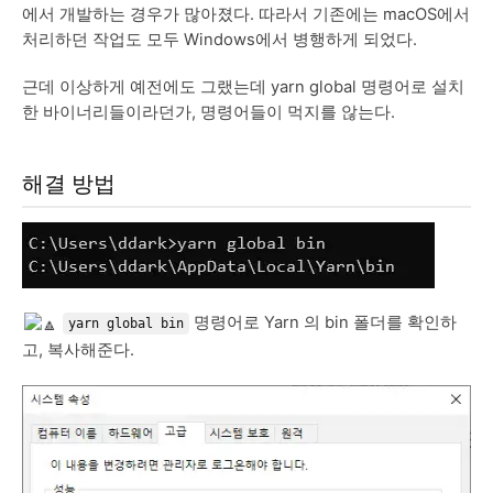
에서 개발하는 경우가 많아졌다. 따라서 기존에는 macOS에서
처리하던 작업도 모두 Windows에서 병행하게 되었다.
근데 이상하게 예전에도 그랬는데 yarn global 명령어로 설치
한 바이너리들이라던가, 명령어들이 먹지를 않는다.
해결 방법
명령어로 Yarn 의 bin 폴더를 확인하
yarn global bin
고, 복사해준다.