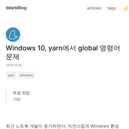
ddarkBlog
articles
tags
Windows 10, yarn에서 global 명령어
문제
2019.12.18.
yarn
windows
해결 방법
기타
최근 노트북 개발이 증가하면서, 자연스럽게 Windows 환경